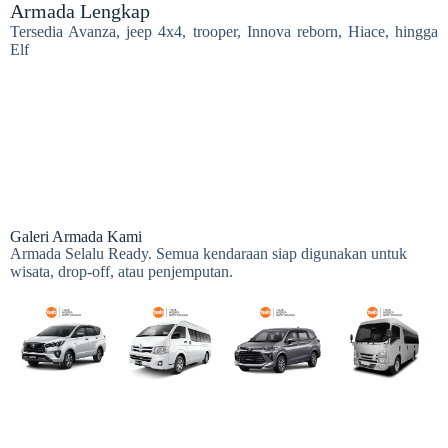
Armada Lengkap
Tersedia Avanza, jeep 4x4, trooper, Innova reborn, Hiace, hingga
Elf
Galeri Armada Kami
Armada Selalu Ready. Semua kendaraan siap digunakan untuk
wisata, drop-off, atau penjemputan.