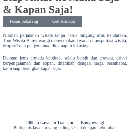
& Kapan Saja!
Pesan Sekarang
Cek Armada
Nikmati perjalanan wisata tanpa harus bingung urus kendaraan.
Tour Wisata Banyuwangi menyediakan layanan transportasi wisata,
drop-off dan penjemputan dimanapun lokasinya.
Dengan jenis armada lengkap, selalu bersih dan terawat, driver
berpengalaman dan sopan, ditambah dengan harga bersahabat,
kami siap berangkat kapan saja.
Pilihan Layanan Transportasi Banyuwangi
Pilih jenis layanan yang paling sesuai dengan kebutuhan