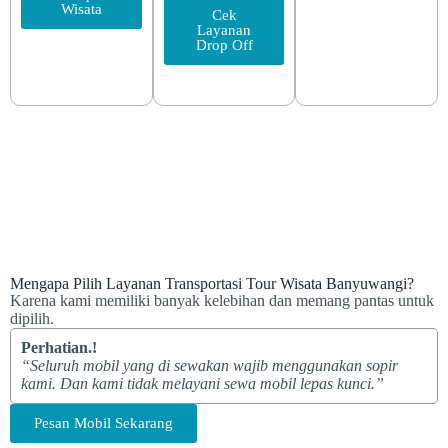
Wisata
Cek
Layanan
Drop Off
Mengapa Pilih Layanan Transportasi Tour Wisata Banyuwangi?
Karena kami memiliki banyak kelebihan dan memang pantas untuk
dipilih.
Perhatian.!
“Seluruh mobil yang di sewakan wajib menggunakan sopir
kami. Dan kami tidak melayani sewa mobil lepas kunci.”
Pesan Mobil Sekarang