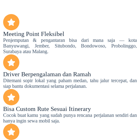
Meeting Point Fleksibel
Penjemputan & pengantaran bisa dari mana saja — kota
Banyuwangi, Jember, Situbondo, Bondowoso, Probolinggo,
Surabaya atau Malang.
Driver Berpengalaman dan Ramah
Ditemani sopir lokal yang paham medan, tahu jalur tercepat, dan
siap bantu dokumentasi selama perjalanan.
Bisa Custom Rute Sesuai Itinerary
Cocok buat kamu yang sudah punya rencana perjalanan sendiri dan
hanya ingin sewa mobil saja.