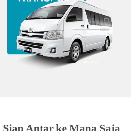
Siap Antar ke Mana Saja