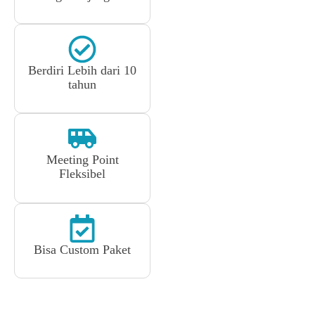
Berdiri Lebih dari 10
tahun
Meeting Point
Fleksibel
Bisa Custom Paket