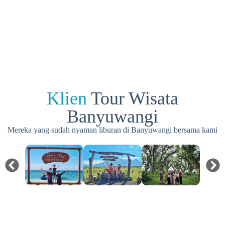
Klien
Tour Wisata
Banyuwangi
Mereka yang sudah nyaman liburan di Banyuwangi bersama kami