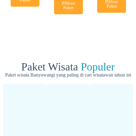
Pilihan
Pilihan
Paket
Paket
Paket Wisata
Populer
Paket wisata Banyuwangi yang paling di cari wisatawan tahun ini