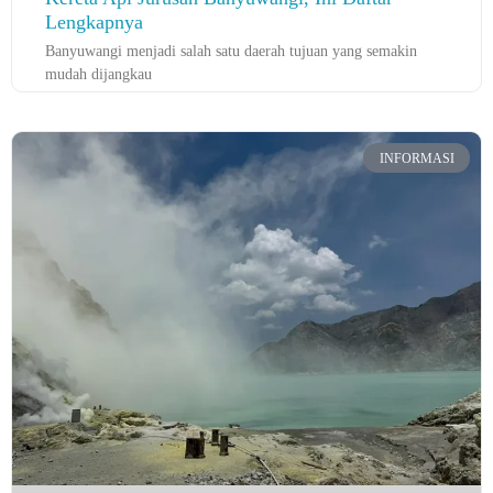
Lengkapnya
Banyuwangi menjadi salah satu daerah tujuan yang semakin
mudah dijangkau
INFORMASI