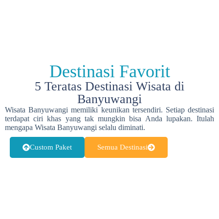
Destinasi Favorit
5 Teratas Destinasi Wisata di
Banyuwangi
Wisata Banyuwangi memiliki keunikan tersendiri. Setiap destinasi
terdapat ciri khas yang tak mungkin bisa Anda lupakan. Itulah
mengapa Wisata Banyuwangi selalu diminati.
Custom Paket
Semua Destinasi