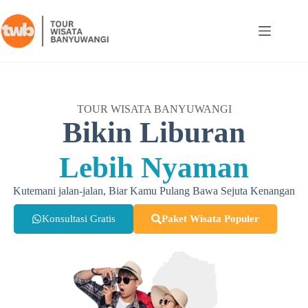
TOUR WISATA BANYUWANGI
Bikin Liburan
Lebih Nyaman
Kutemani jalan-jalan, Biar Kamu Pulang Bawa Sejuta Kenangan
Konsultasi Gratis
Paket Wisata Populer