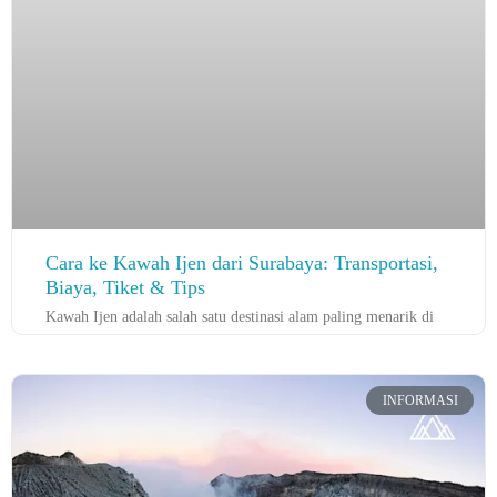
Cara ke Kawah Ijen dari Surabaya: Transportasi,
Biaya, Tiket & Tips
Kawah Ijen adalah salah satu destinasi alam paling menarik di
INFORMASI