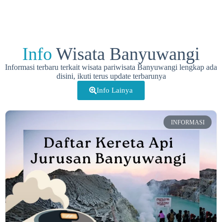
Info
Wisata Banyuwangi
Informasi terbaru terkait wisata pariwisata Banyuwangi lengkap ada
disini, ikuti terus update terbarunya
Info Lainya
INFORMASI