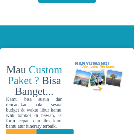
Mau
Custom
Paket
?
Bisa
Banget...
Kamu bisa susun dan
rencanakan paket sesuai
budget & waktu libur kamu.
Klik tombol di bawah, isi
form cepat, dan tim kami
bantu atur itinerary terbaik.