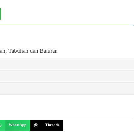
an, Tabuhan dan Baluran
WhatsApp
Threads