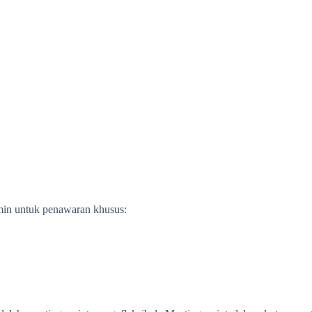
dmin untuk penawaran khusus: