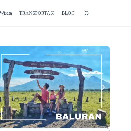
 Wisata
TRANSPORTASI
BLOG