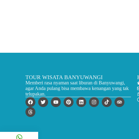
TOUR WISATA BANYUWANGI
Memberi rasa nyaman saat liburan di Banyuwangi,
agar Anda pulang bisa membawa kenangan yang tak
telupakan.