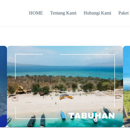
HOME
Tentang Kami
Hubungi Kami
Paket