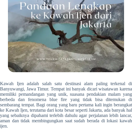
Kawah Ijen adalah salah satu destinasi alam paling terkenal di
Banyuwangi, Jawa Timur. Tempat ini banyak dicari wisatawan karena
memiliki pemandangan yang unik, suasana pendakian malam yang
berbeda dan fenomena blue fire yang tidak bisa ditemukan di
sembarang tempat. Bagi orang yang baru pertama kali ingin berangkat
ke Kawah Ijen, terutama dari kota besar seperti Jakarta, ada banyak hal
yang sebaiknya dipahami terlebih dahulu agar perjalanan lebih lancar,
aman dan tidak membingungkan saat sudah berada di lokasi kawah
ijen.