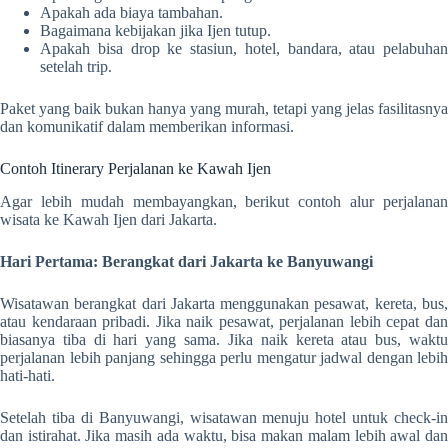
Apakah ada biaya tambahan.
Bagaimana kebijakan jika Ijen tutup.
Apakah bisa drop ke stasiun, hotel, bandara, atau pelabuhan
setelah trip.
Paket yang baik bukan hanya yang murah, tetapi yang jelas fasilitasnya
dan komunikatif dalam memberikan informasi.
Contoh Itinerary Perjalanan ke Kawah Ijen
Agar lebih mudah membayangkan, berikut contoh alur perjalanan
wisata ke Kawah Ijen dari Jakarta.
Hari Pertama: Berangkat dari Jakarta ke Banyuwangi
Wisatawan berangkat dari Jakarta menggunakan pesawat, kereta, bus,
atau kendaraan pribadi. Jika naik pesawat, perjalanan lebih cepat dan
biasanya tiba di hari yang sama. Jika naik kereta atau bus, waktu
perjalanan lebih panjang sehingga perlu mengatur jadwal dengan lebih
hati-hati.
Setelah tiba di Banyuwangi, wisatawan menuju hotel untuk check-in
dan istirahat. Jika masih ada waktu, bisa makan malam lebih awal dan