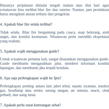
Biasanya perjalanan dimulai tengah malam atau dini hari agar
wisatawan bisa melihat blue fire dan sunrise. Namun, jam pendakian
harus mengikuti aturan terbaru dari pengelola.
4. Apakah blue fire selalu terlihat?
Tidak selalu. Blue fire bergantung pada cuaca, asap belerang, arah
angin, dan kondisi keamanan. Wisatawan perlu memiliki ekspektasi
yang realistis.
5. Apakah wajib menggunakan guide?
Untuk wisatawan pertama kali, sangat disarankan menggunakan guide.
Guide membantu mengarahkan jalur, memberi informasi kondisi
lapangan, dan membantu jika terjadi kendala.
6. Apa saja perlengkapan wajib ke Ijen?
Perlengkapan penting antara lain jaket tebal, sepatu nyaman, masker
gas, headlamp atau senter, sarung tangan, air minum, snack, obat
pribadi, dan uang tunai.
7. Apakah perlu surat keterangan sehat?