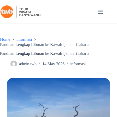
Home
informasi
Panduan Lengkap Liburan ke Kawah Ijen dari Jakarta
Panduan Lengkap Liburan ke Kawah Ijen dari Jakarta
admin twb
14 May 2026
informasi