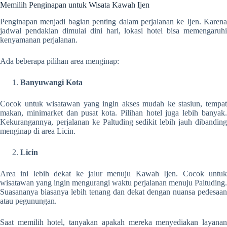
Memilih Penginapan untuk Wisata Kawah Ijen
Penginapan menjadi bagian penting dalam perjalanan ke Ijen. Karena
jadwal pendakian dimulai dini hari, lokasi hotel bisa memengaruhi
kenyamanan perjalanan.
Ada beberapa pilihan area menginap:
Banyuwangi Kota
Cocok untuk wisatawan yang ingin akses mudah ke stasiun, tempat
makan, minimarket dan pusat kota. Pilihan hotel juga lebih banyak.
Kekurangannya, perjalanan ke Paltuding sedikit lebih jauh dibanding
menginap di area Licin.
Licin
Area ini lebih dekat ke jalur menuju Kawah Ijen. Cocok untuk
wisatawan yang ingin mengurangi waktu perjalanan menuju Paltuding.
Suasananya biasanya lebih tenang dan dekat dengan nuansa pedesaan
atau pegunungan.
Saat memilih hotel, tanyakan apakah mereka menyediakan layanan