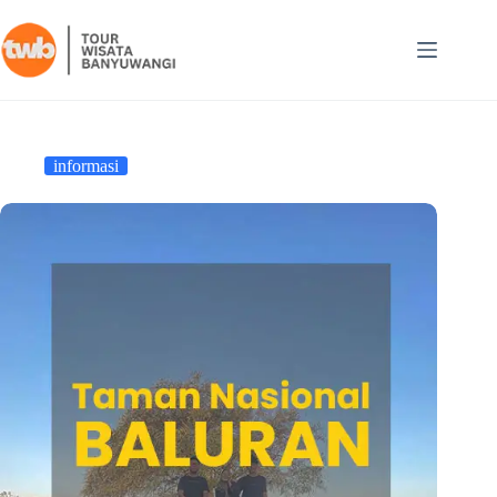
informasi