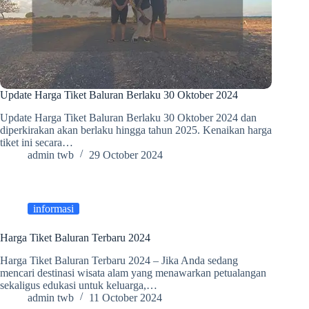
Update Harga Tiket Baluran Berlaku 30 Oktober 2024
Update Harga Tiket Baluran Berlaku 30 Oktober 2024 dan
diperkirakan akan berlaku hingga tahun 2025. Kenaikan harga
tiket ini secara…
admin twb
29 October 2024
informasi
Harga Tiket Baluran Terbaru 2024
Harga Tiket Baluran Terbaru 2024 – Jika Anda sedang
mencari destinasi wisata alam yang menawarkan petualangan
sekaligus edukasi untuk keluarga,…
admin twb
11 October 2024